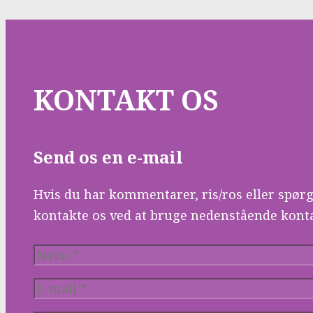
KONTAKT OS
Send os en e-mail
Hvis du har kommentarer, ris/ros eller spørg
kontakte os ved at bruge nedenstående kont