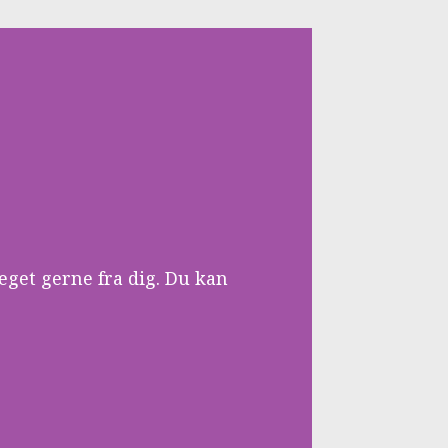
eget gerne fra dig. Du kan